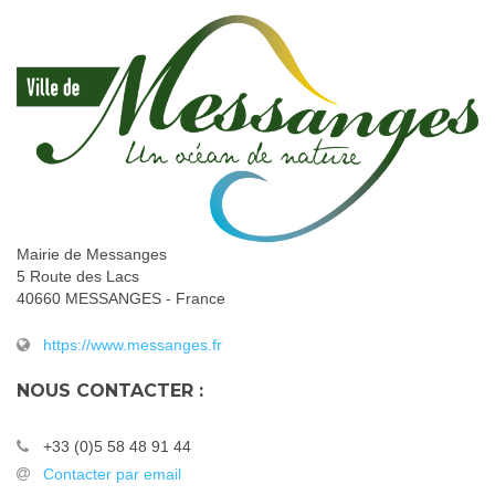
Mairie de Messanges
5 Route des Lacs
40660 MESSANGES - France
https://www.messanges.fr
NOUS CONTACTER :
+33 (0)5 58 48 91 44
Contacter par email