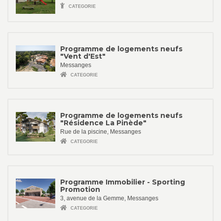
CATEGORIE
Programme de logements neufs
"Vent d'Est"
Messanges
CATEGORIE
Programme de logements neufs
"Résidence La Pinède"
Rue de la piscine, Messanges
CATEGORIE
Programme Immobilier - Sporting
Promotion
3, avenue de la Gemme, Messanges
CATEGORIE