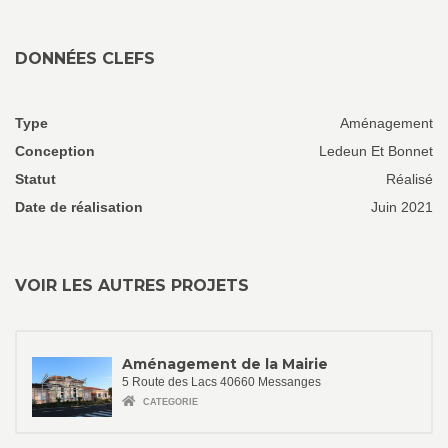
DONNÉES CLEFS
Type
Aménagement
Conception
Ledeun Et Bonnet
Statut
Réalisé
Date de réalisation
Juin 2021
VOIR LES AUTRES PROJETS
Aménagement de la Mairie
5 Route des Lacs 40660 Messanges
CATEGORIE