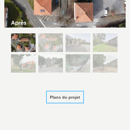
Plans du projet