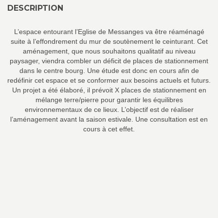
DESCRIPTION
L’espace entourant l’Eglise de Messanges va être réaménagé
suite à l’effondrement du mur de soutènement le ceinturant. Cet
aménagement, que nous souhaitons qualitatif au niveau
paysager, viendra combler un déficit de places de stationnement
dans le centre bourg. Une étude est donc en cours afin de
redéfinir cet espace et se conformer aux besoins actuels et futurs.
Un projet a été élaboré, il prévoit X places de stationnement en
mélange terre/pierre pour garantir les équilibres
environnementaux de ce lieux. L’objectif est de réaliser
l’aménagement avant la saison estivale. Une consultation est en
cours à cet effet.