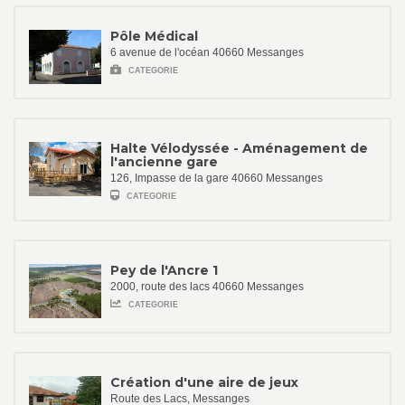
Pôle Médical
6 avenue de l'océan 40660 Messanges
CATEGORIE
Halte Vélodyssée - Aménagement de
l'ancienne gare
126, Impasse de la gare 40660 Messanges
CATEGORIE
Pey de l'Ancre 1
2000, route des lacs 40660 Messanges
CATEGORIE
Création d'une aire de jeux
Route des Lacs, Messanges