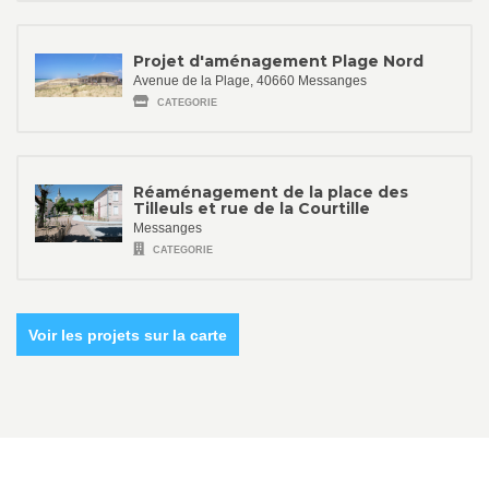
Projet d'aménagement Plage Nord
Avenue de la Plage, 40660 Messanges
CATEGORIE
Réaménagement de la place des
Tilleuls et rue de la Courtille
Messanges
CATEGORIE
Voir les projets sur la carte